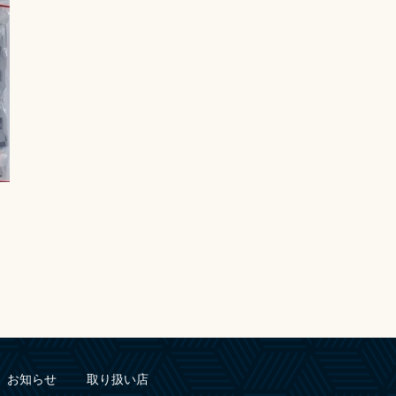
お知らせ
取り扱い店