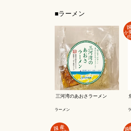
■ラーメン
三河湾のあおさラーメン
ラーメン