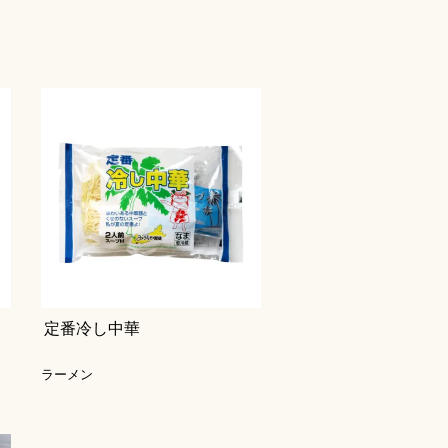
定番冷し中華
ラーメン