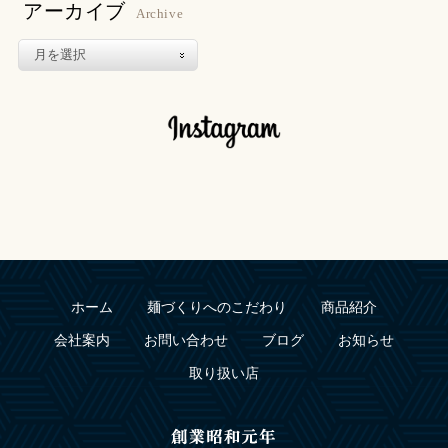
アーカイブ
Archive
ホーム
麺づくりへのこだわり
商品紹介
会社案内
お問い合わせ
ブログ
お知らせ
取り扱い店