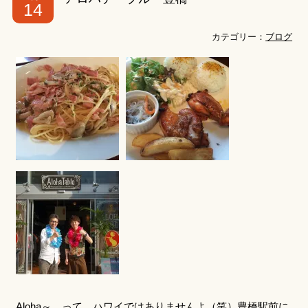
14
カテゴリー：
ブログ
Aloha～ って、ハワイではありませんよ（笑）豊橋駅前に