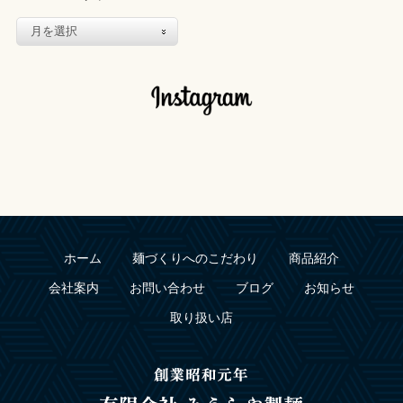
ホーム
麺づくりへのこだわり
商品紹介
会社案内
お問い合わせ
ブログ
お知らせ
取り扱い店