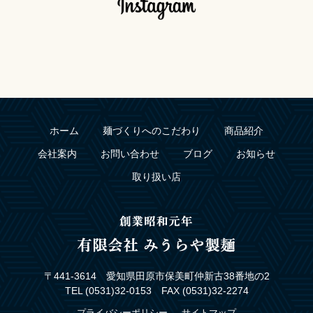
ホーム
麺づくりへのこだわり
商品紹介
会社案内
お問い合わせ
ブログ
お知らせ
取り扱い店
〒441-3614 愛知県田原市保美町仲新古38番地の2
TEL (0531)32-0153 FAX (0531)32-2274
プライバシーポリシー
サイトマップ