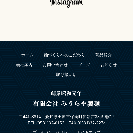
ホーム
麺づくりへのこだわり
商品紹介
会社案内
お問い合わせ
ブログ
お知らせ
取り扱い店
〒441-3614 愛知県田原市保美町仲新古38番地の2
TEL (0531)32-0153 FAX (0531)32-2274
プライバシーポリシー
サイトマップ