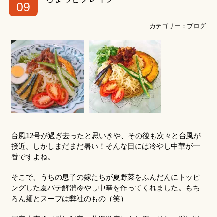
09
カテゴリー：
ブログ
台風12号が過ぎ去ったと思いきや、その後も次々と台風が
接近。しかしまだまだ暑い！そんな日には冷やし中華が一
番ですよね。
そこで、うちの息子の嫁たちが夏野菜をふんだんにトッピ
ングした夏バテ解消冷やし中華を作ってくれました。もち
ろん麺とスープは弊社のもの（笑）