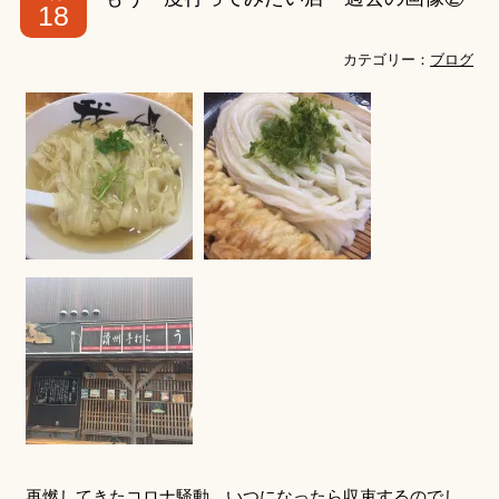
18
カテゴリー：
ブログ
再燃してきたコロナ騒動。いつになったら収束するのでし