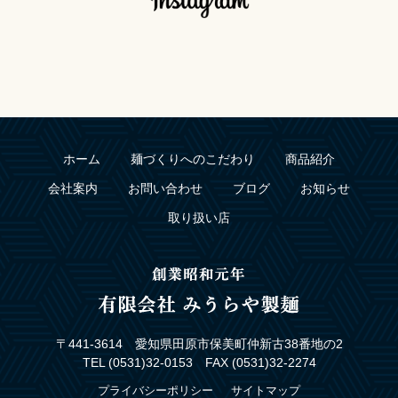
ホーム
麺づくりへのこだわり
商品紹介
会社案内
お問い合わせ
ブログ
お知らせ
取り扱い店
〒441-3614 愛知県田原市保美町仲新古38番地の2
TEL (0531)32-0153 FAX (0531)32-2274
プライバシーポリシー
サイトマップ