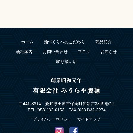
ホーム
麺づくりへのこだわり
商品紹介
会社案内
お問い合わせ
ブログ
お知らせ
取り扱い店
〒441-3614 愛知県田原市保美町仲新古38番地の2
TEL (0531)32-0153 FAX (0531)32-2274
プライバシーポリシー
サイトマップ