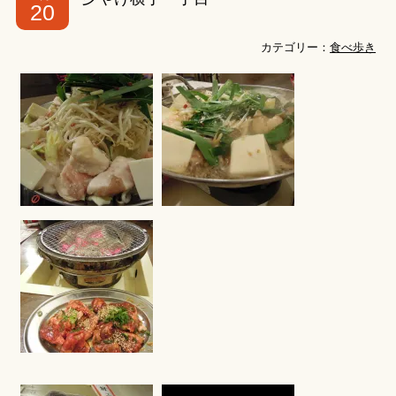
20
カテゴリー：
食べ歩き