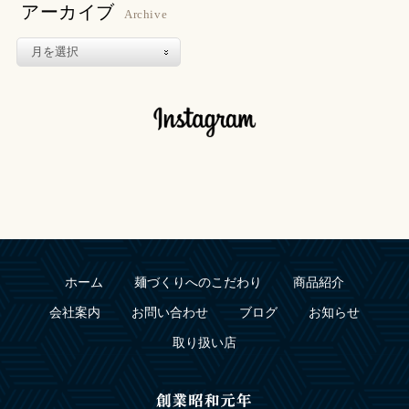
アーカイブ
Archive
ホーム
麺づくりへのこだわり
商品紹介
会社案内
お問い合わせ
ブログ
お知らせ
取り扱い店