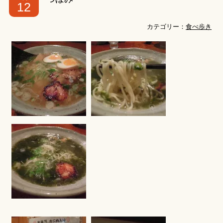
12
カテゴリー：
食べ歩き