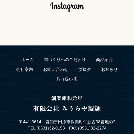
ホーム
麺づくりへのこだわり
商品紹介
会社案内
お問い合わせ
ブログ
お知らせ
取り扱い店
〒441-3614 愛知県田原市保美町仲新古38番地の2
TEL (0531)32-0153 FAX (0531)32-2274