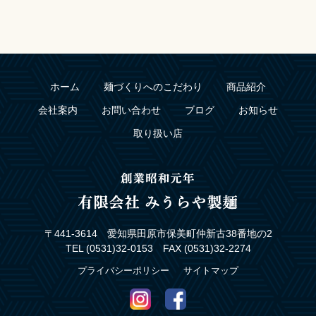
ホーム
麺づくりへのこだわり
商品紹介
会社案内
お問い合わせ
ブログ
お知らせ
取り扱い店
〒441-3614 愛知県田原市保美町仲新古38番地の2
TEL (0531)32-0153 FAX (0531)32-2274
プライバシーポリシー
サイトマップ