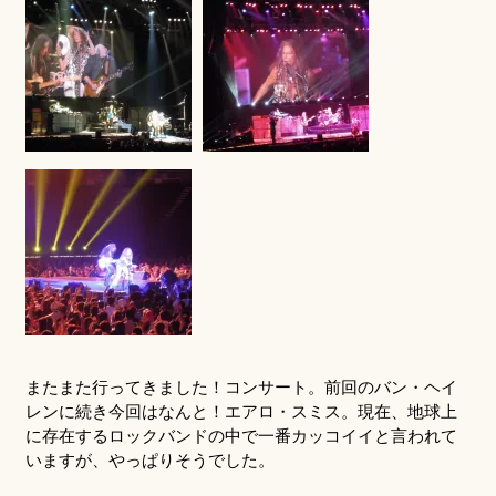
またまた行ってきました！コンサート。前回のバン・ヘイ
レンに続き今回はなんと！エアロ・スミス。現在、地球上
に存在するロックバンドの中で一番カッコイイと言われて
いますが、やっぱりそうでした。