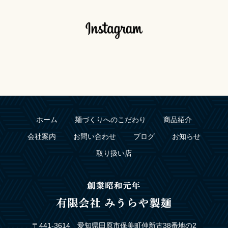
ホーム
麺づくりへのこだわり
商品紹介
会社案内
お問い合わせ
ブログ
お知らせ
取り扱い店
〒441-3614 愛知県田原市保美町仲新古38番地の2