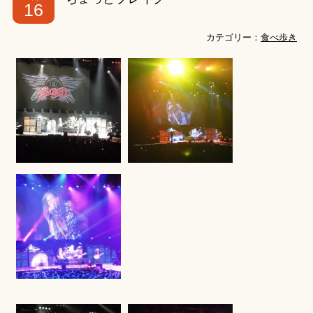
16
カテゴリー：
食べ歩き