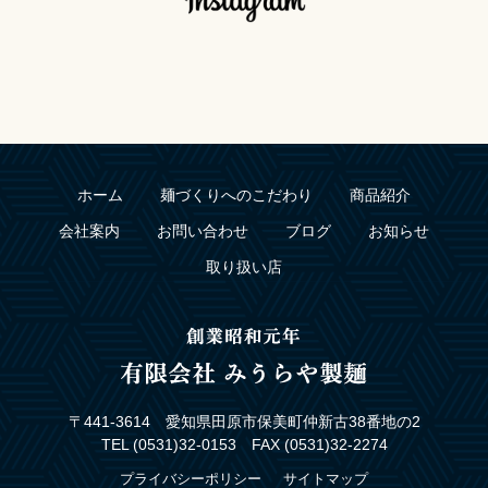
ホーム
麺づくりへのこだわり
商品紹介
会社案内
お問い合わせ
ブログ
お知らせ
取り扱い店
〒441-3614 愛知県田原市保美町仲新古38番地の2
TEL (0531)32-0153 FAX (0531)32-2274
プライバシーポリシー
サイトマップ