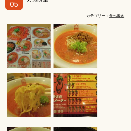
05
カテゴリー：
食べ歩き