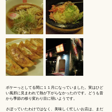
ボケーっとしてる間に１１月になっていました。実はひど
い風邪に見まわれて熱が下がらなかったのです。どうも昔
から季節の移り変わり目に弱いようです。
さぼっていたわけではなく、美味しく忙しいお店は、まだ