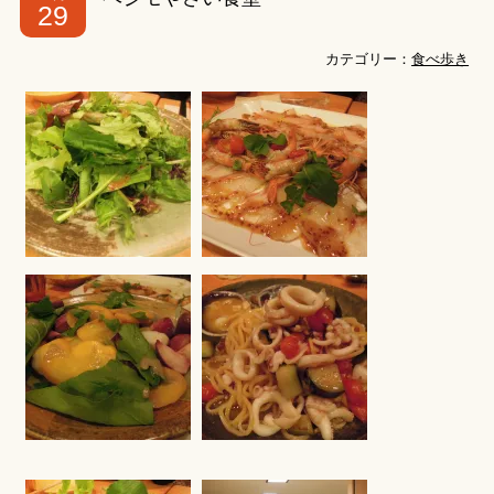
29
カテゴリー：
食べ歩き