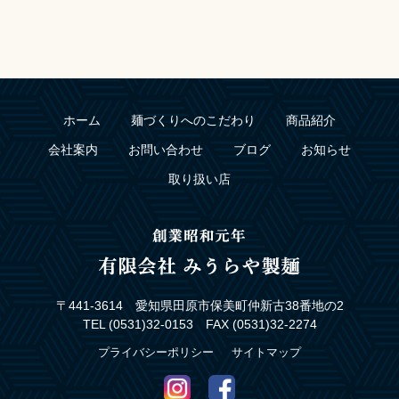
ホーム
麺づくりへのこだわり
商品紹介
会社案内
お問い合わせ
ブログ
お知らせ
取り扱い店
〒441-3614 愛知県田原市保美町仲新古38番地の2
TEL (0531)32-0153 FAX (0531)32-2274
プライバシーポリシー
サイトマップ