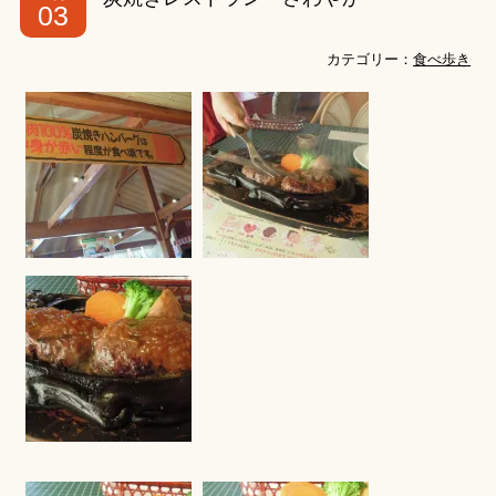
03
カテゴリー：
食べ歩き