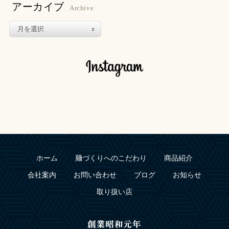
アーカイブ
Archive
ホーム
麺づくりへのこだわり
商品紹介
会社案内
お問い合わせ
ブログ
お知らせ
取り扱い店