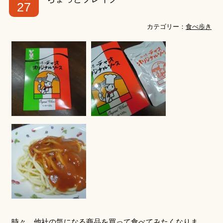
27
カテゴリー：
食べ歩き
時々、他社の気になる商品を買って食べてみたくなりま