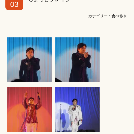
03
カテゴリー：
食べ歩き