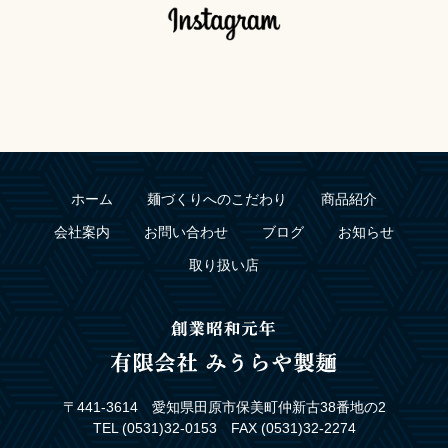
ホーム
麺づくりへのこだわり
商品紹介
会社案内
お問い合わせ
ブログ
お知らせ
取り扱い店
〒441-3614 愛知県田原市保美町仲新古38番地の2
TEL (0531)32-0153 FAX (0531)32-2274