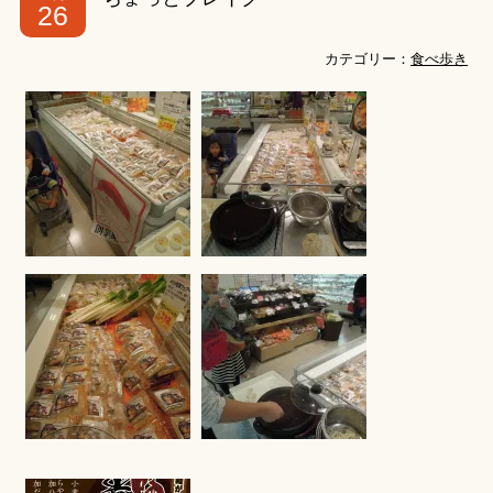
26
カテゴリー：
食べ歩き