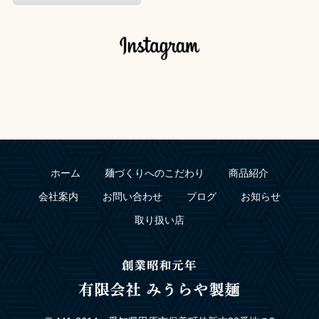
ホーム
麺づくりへのこだわり
商品紹介
会社案内
お問い合わせ
ブログ
お知らせ
取り扱い店