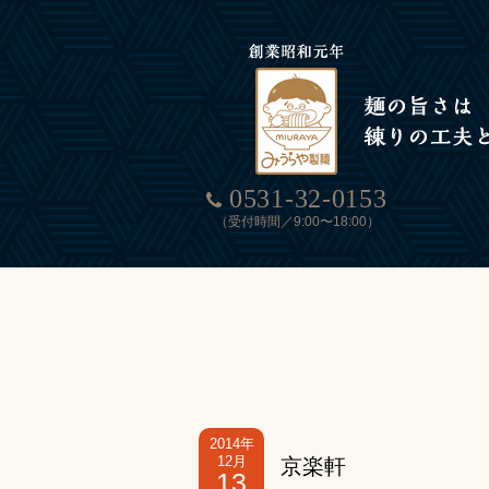
0531-32-0153
（受付時間／9:00〜18:00）
2014年
12月
京楽軒
13