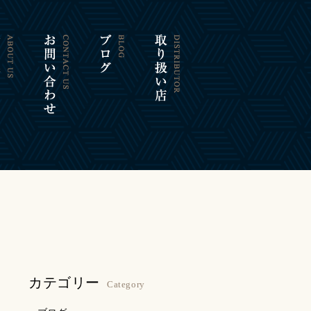
カテゴリー
Category