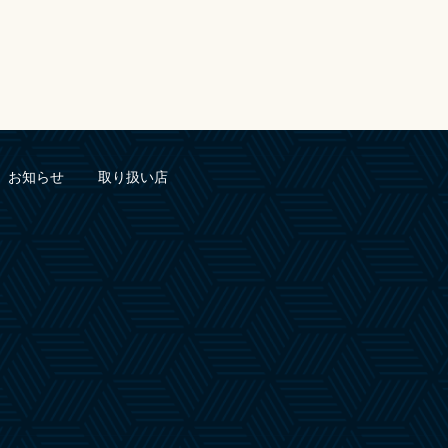
お知らせ
取り扱い店