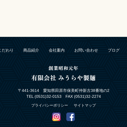
こだわり
商品紹介
会社案内
お問い合わせ
ブログ
〒441-3614 愛知県田原市保美町仲新古38番地の2
TEL (0531)32-0153 FAX (0531)32-2274
プライバシーポリシー
サイトマップ