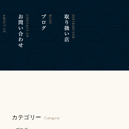
カテゴリー
Category