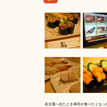
名古屋へ出たとき寿司が食べたくなっ