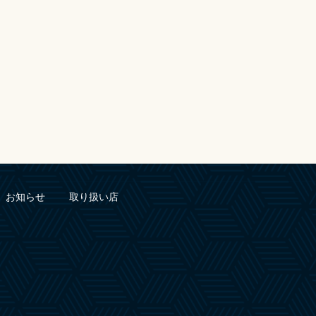
お知らせ
取り扱い店