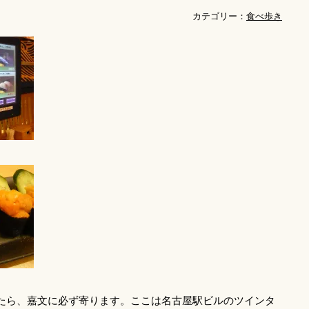
カテゴリー：
食べ歩き
たら、嘉文に必ず寄ります。ここは名古屋駅ビルのツインタ