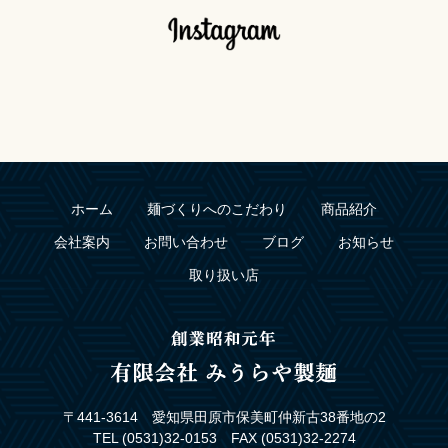
ホーム
麺づくりへのこだわり
商品紹介
会社案内
お問い合わせ
ブログ
お知らせ
取り扱い店
〒441-3614 愛知県田原市保美町仲新古38番地の2
TEL (0531)32-0153 FAX (0531)32-2274