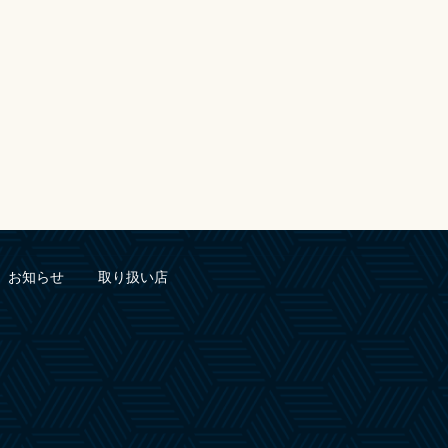
お知らせ
取り扱い店