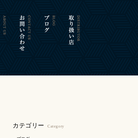
カテゴリー
Category