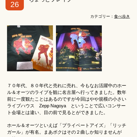
26
カテゴリー：
食べ歩き
７０年代、８０年代と売れに売れ、今もなお活躍中のホー
ル＆オーツのライブを観に名古屋へ行ってきました。数年
前に一度観たことはあるのですが今回はやや規模の小さい
ライブハウス Zepp Nagoya ということで広いコンサー
ト会場とは違い、目の前で見るとができました。
ホール＆オーツといえば「プライベートアイズ」「リッチ
ガール」が有名。まあボクはその２曲しか知りませんが