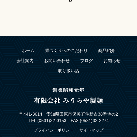
ホーム
麺づくりへのこだわり
商品紹介
会社案内
お問い合わせ
ブログ
お知らせ
取り扱い店
〒441-3614 愛知県田原市保美町仲新古38番地の2
TEL (0531)32-0153 FAX (0531)32-2274
プライバシーポリシー
サイトマップ