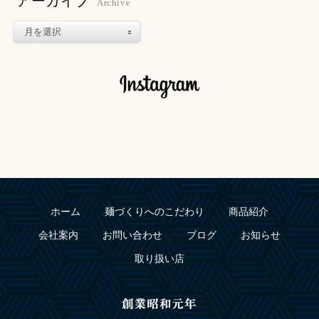
アーカイブ
Archive
ホーム
麺づくりへのこだわり
商品紹介
会社案内
お問い合わせ
ブログ
お知らせ
取り扱い店