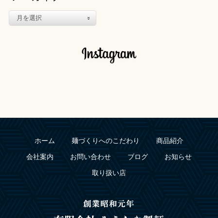
ホーム
麺づくりへのこだわり
商品紹介
会社案内
お問い合わせ
ブログ
お知らせ
取り扱い店