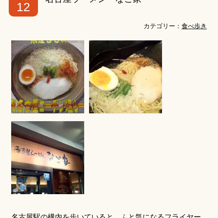
12
カテゴリー：
食べ歩き
名古屋駅の構内を歩いていると、ふと気になるフライヤー