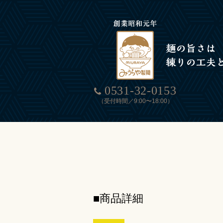
0531-32-0153
（受付時間／9:00〜18:00）
■商品詳細