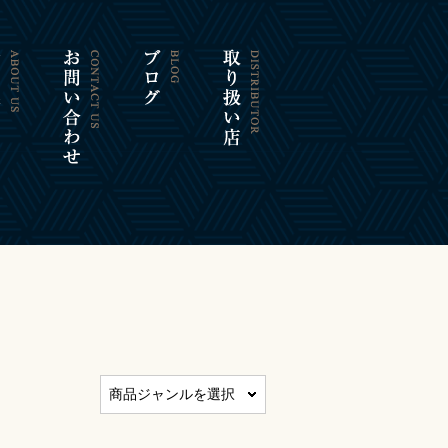
商品ジャンルを選択