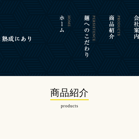
商品紹介
products