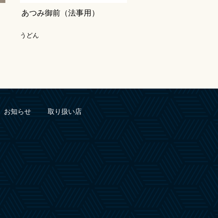
あつみ御前（法事用）
うどん
お知らせ
取り扱い店