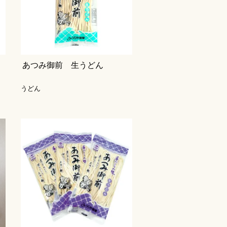
あつみ御前 生うどん
うどん