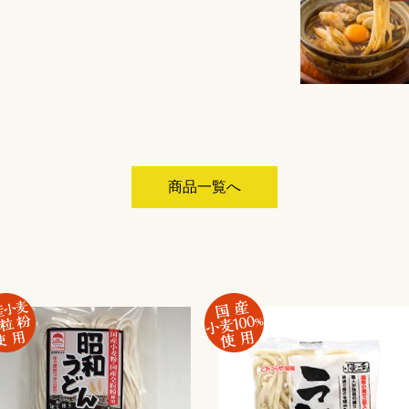
商品一覧へ