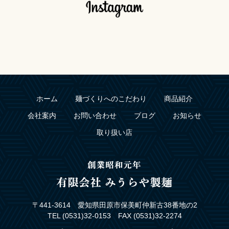
ホーム
麺づくりへのこだわり
商品紹介
会社案内
お問い合わせ
ブログ
お知らせ
取り扱い店
〒441-3614 愛知県田原市保美町仲新古38番地の2
TEL (0531)32-0153 FAX (0531)32-2274