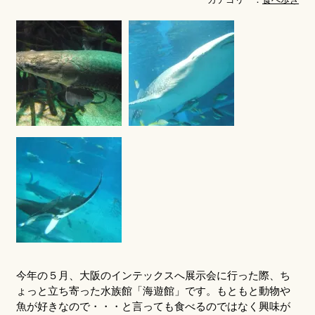
今年の５月、大阪のインテックスへ展示会に行った際、ち
ょっと立ち寄った水族館「海遊館」です。もともと動物や
魚が好きなので・・・と言っても食べるのではなく興味が