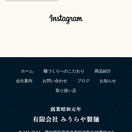
ホーム
麺づくりへのこだわり
商品紹介
会社案内
お問い合わせ
ブログ
お知らせ
取り扱い店