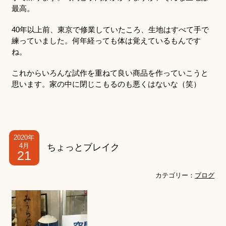
最高。
40年以上前、東京で修業していたころ、生地はすべて手で
練っていました。何年経っても体は覚えているもんです
ね。
これからいろんな試作を重ねて良い商品を作っていこうと
思います。家の中に閉じこもるのも悪くはないな（笑）
2020年
4月
ちょっとブレイク
21
カテゴリー：
ブログ