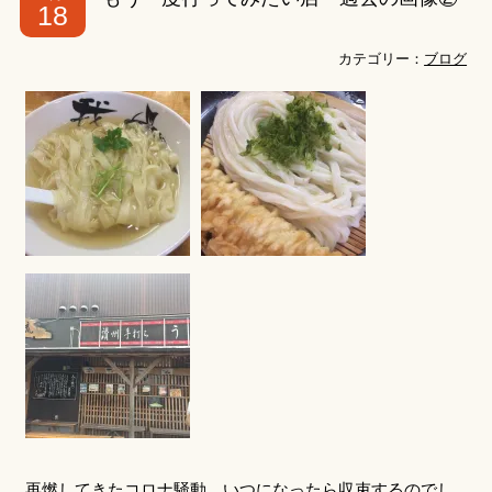
18
カテゴリー：
ブログ
再燃してきたコロナ騒動。いつになったら収束するのでし