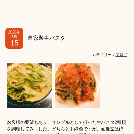
2020年
3月
自家製生パスタ
15
カテゴリー：
ブログ
お客様の要望もあり、サンプルとして打った生パスタ2種類
を調理してみました。どちらとも緑色ですが、画像左はほ