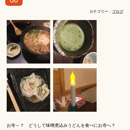
06
カテゴリー：
ブログ
お寺～？ どうして味噌煮込みうどんを食べにお寺へ？